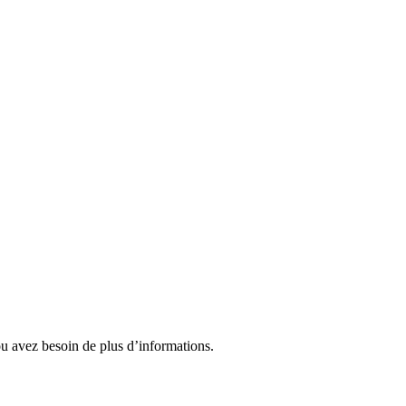
ou avez besoin de plus d’informations.