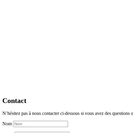
Contact
N’hésitez pas à nous contacter ci-dessous si vous avez des questions 
Nom