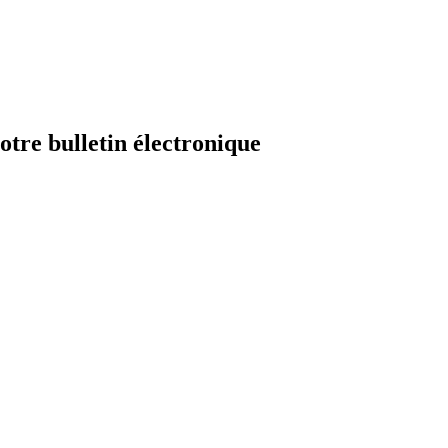
e bulletin électronique