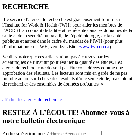
RECHERCHE
Le service d’alertes de recherche est gracieusement fourni par
l’Institute for Work & Health (IWH) pour aider les membres de
l’ACRST au courant de la littérature récente dans les domaines de la
santé et de la sécurité au travail, de l’épidémiologie, de la santé
publique et autres dans le cadre du mandat de l’IWH (pour plus
d’informations sur IWH, veuillez visiter
www.iwh.on.ca
).
Veuillez noter que ces articles n’ont pas été revus par les
scientifiques de l’Institut pour évaluer la qualité des études. Les
alertes de recherche ne doivent pas être considérées comme une
approbation des résultats. Les lecteurs sont mis en garde de ne pas
prendre action sur la base des résultats d’une seule étude, mais plutôt
de rechercher des ensembles de données probantes. »
afficher les alertes de recherche
RESTEZ À L’ÉCOUTE! Abonnez-vous à
notre bulletin électronique
Addresse électronique