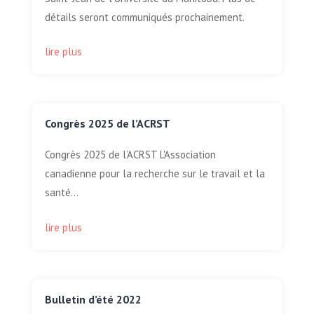
détails seront communiqués prochainement.
lire plus
Congrès 2025 de l’ACRST
Congrès 2025 de l’ACRST L'Association
canadienne pour la recherche sur le travail et la
santé...
lire plus
Bulletin d’été 2022