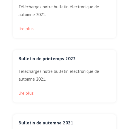
Téléchargez notre bulletin électronique de
automne 2021.
lire plus
Bulletin de printemps 2022
Téléchargez notre bulletin électronique de
automne 2021.
lire plus
Bulletin de automne 2021