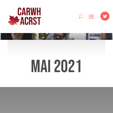
Mai 2021