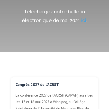
Téléchargez notre bulletin
électronique de mai 2021
ici
.
Congrès 2027 de l’ACRST
La conférence 2027 de l’ACRSH (CARWH) aura lieu
les 17 et 18 mai 2027 à Winnipeg, au Collège
Saint-Jean de l’Université du Manitoba. Plus de