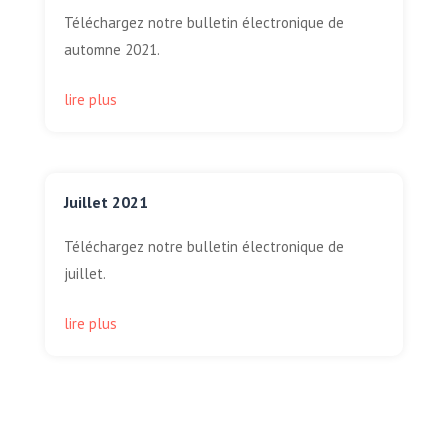
Téléchargez notre bulletin électronique de
automne 2021.
lire plus
Juillet 2021
Téléchargez notre bulletin électronique de
juillet.
lire plus