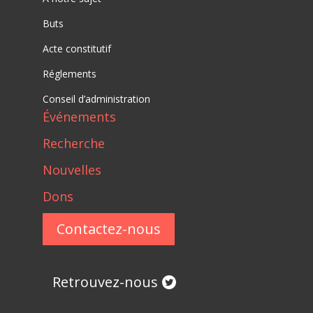
Buts
Acte constitutif
Réglements
Conseil d’administration
Événements
Recherche
Nouvelles
Dons
Contactez-nous
Retrouvez-nous